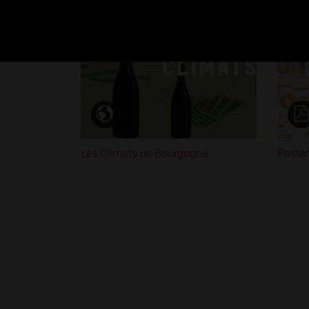
Les Climats de Bourgogne
Poster