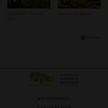
Chambertin - Clos de
Savigny-Lès-Beaune
Bèze
Voir tout
NOS RESSOURCES
BOURGOGNE MAPS