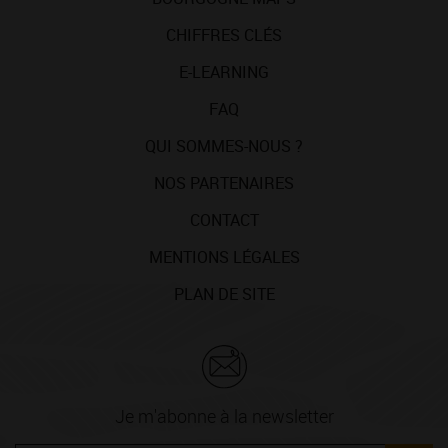
CHIFFRES CLÉS
E-LEARNING
FAQ
QUI SOMMES-NOUS ?
NOS PARTENAIRES
CONTACT
MENTIONS LÉGALES
PLAN DE SITE
Je m'abonne à la newsletter