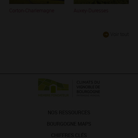
Corton-Charlemagne
Auxey-Duresses
Voir tout
NOS RESSOURCES
BOURGOGNE MAPS
CHIFFRES CLÉS