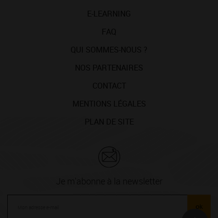
E-LEARNING
FAQ
QUI SOMMES-NOUS ?
NOS PARTENAIRES
CONTACT
MENTIONS LÉGALES
PLAN DE SITE
Je m'abonne à la newsletter
ok