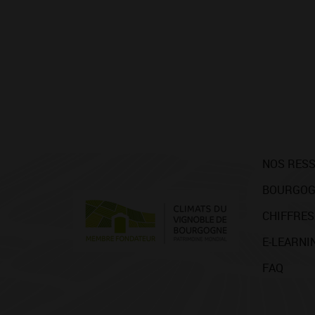
NOS RES
BOURGOG
CHIFFRES
E-LEARNI
FAQ