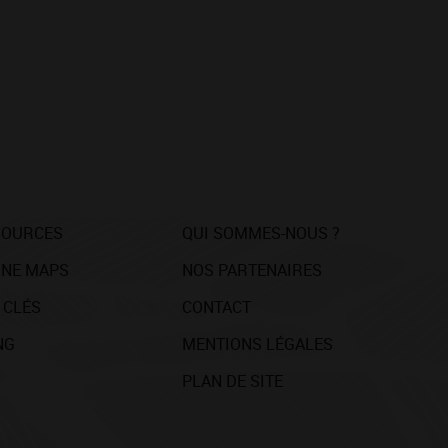
SOURCES
QUI SOMMES-NOUS ?
NE MAPS
NOS PARTENAIRES
 CLÉS
CONTACT
NG
MENTIONS LÉGALES
PLAN DE SITE