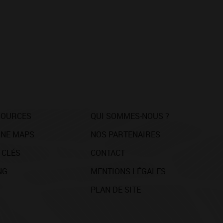
SOURCES
QUI SOMMES-NOUS ?
NE MAPS
NOS PARTENAIRES
 CLÉS
CONTACT
NG
MENTIONS LÉGALES
PLAN DE SITE