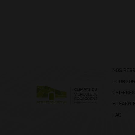
NOS RES
BOURGOG
CHIFFRES
E-LEARNI
FAQ