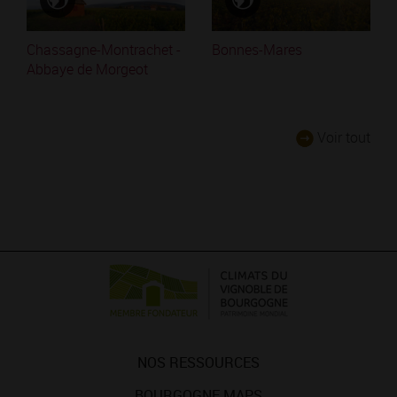
Chassagne-Montrachet -
Bonnes-Mares
Abbaye de Morgeot
Voir tout
NOS RESSOURCES
BOURGOGNE MAPS