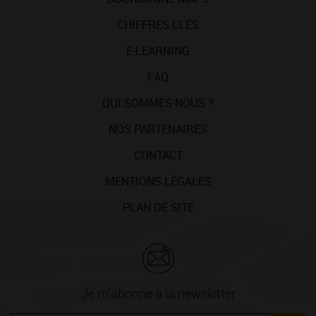
CHIFFRES CLÉS
E-LEARNING
FAQ
QUI SOMMES-NOUS ?
NOS PARTENAIRES
CONTACT
MENTIONS LÉGALES
PLAN DE SITE
Je m'abonne à la newsletter