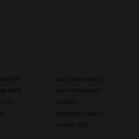
SOURCES
QUI SOMMES-NOUS ?
NE MAPS
NOS PARTENAIRES
 CLÉS
CONTACT
NG
MENTIONS LÉGALES
PLAN DE SITE