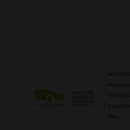
NOS RES
BOURGOG
CHIFFRES
E-LEARNI
FAQ