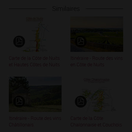
Similaires
Carte de la Côte de Nuits
Itinéraire - Route des vins
et Hautes Côtes de Nuits
en Côte de Nuits
Itinéraire - Route des vins
Carte de la Côte
Châtillonais
Chalonnaise et Couchois