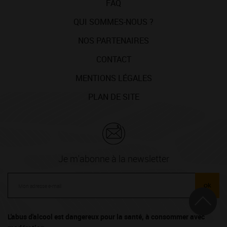
FAQ
QUI SOMMES-NOUS ?
NOS PARTENAIRES
CONTACT
MENTIONS LÉGALES
PLAN DE SITE
Je m'abonne à la newsletter
ok
L'abus d'alcool est dangereux pour la santé, à consommer avec