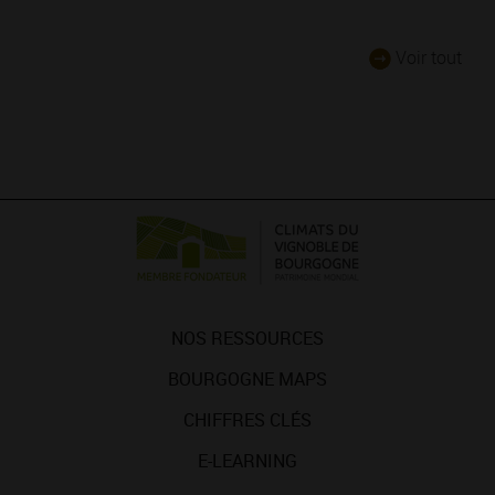
Voir tout
NOS RESSOURCES
BOURGOGNE MAPS
CHIFFRES CLÉS
E-LEARNING