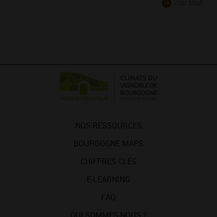
Voir tout
NOS RESSOURCES
BOURGOGNE MAPS
CHIFFRES CLÉS
E-LEARNING
FAQ
QUI SOMMES-NOUS ?