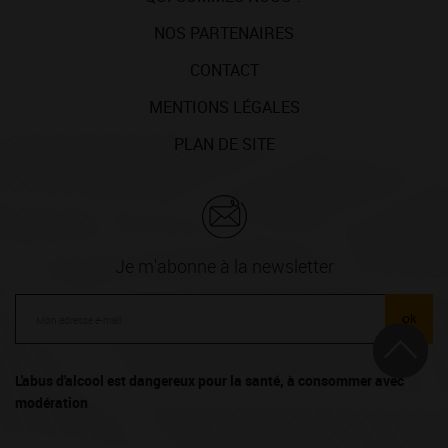
NOS PARTENAIRES
CONTACT
MENTIONS LÉGALES
PLAN DE SITE
Je m'abonne à la newsletter
ok
L'abus d'alcool est dangereux pour la santé, à consommer avec
modération