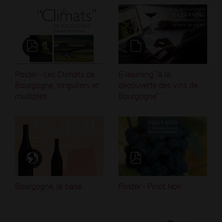
Poster - Les Climats de
E-learning "A la
Bourgogne, singuliers et
découverte des vins de
multiples
Bourgogne"
Bourgogne, la base
Poster - Pinot Noir