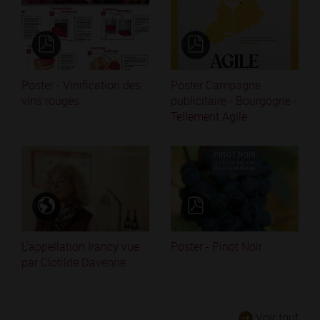
Poster - Vinification des
Poster Campagne
vins rouges
publicitaire - Bourgogne -
Tellement Agile
L'appellation Irancy vue
Poster - Pinot Noir
par Clotilde Davenne
Voir tout