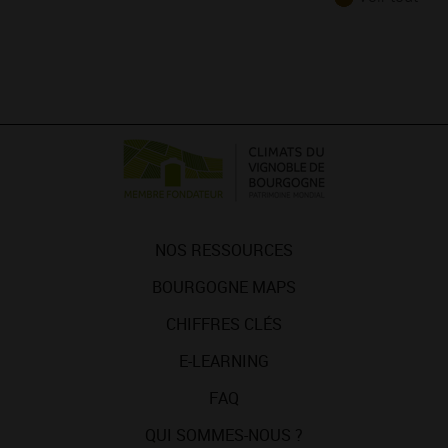
NOS RESSOURCES
BOURGOGNE MAPS
CHIFFRES CLÉS
E-LEARNING
FAQ
QUI SOMMES-NOUS ?