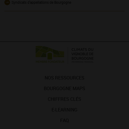
Syndicats d'appellations de Bourgogne
NOS RESSOURCES
BOURGOGNE MAPS
CHIFFRES CLÉS
E-LEARNING
FAQ