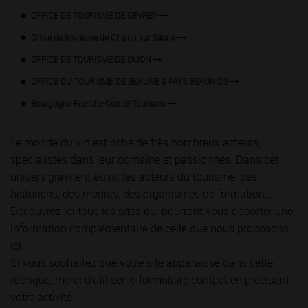
OFFICE DE TOURISME DE GEVREY
Office de tourisme de Chalon sur Sâone
OFFICE DE TOURISME DE DIJON
OFFICE DU TOURISME DE BEAUNE & PAYS BEAUNOIS
Bourgogne-Franche-Comté Tourisme
Le monde du vin est riche de très nombreux acteurs,
spécialistes dans leur domaine et passionnés. Dans cet
univers gravitent aussi les acteurs du tourisme, des
historiens, des médias, des organismes de formation…
Découvrez ici tous les sites qui pourront vous apporter une
information complémentaire de celle que nous proposons
ici.
Si vous souhaitez que votre site apparaisse dans cette
rubrique, merci d’utiliser le formulaire contact en précisant
votre activité.