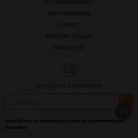
QUI SOMMES-NOUS ?
NOS PARTENAIRES
CONTACT
MENTIONS LÉGALES
PLAN DE SITE
Je m'abonne à la newsletter
ok
L'abus d'alcool est dangereux pour la santé, à consommer avec
modération