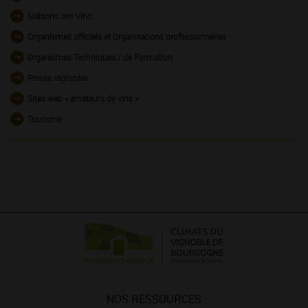
Maisons des Vins
Organismes officiels et Organisations professionnelles
Organismes Techniques / de Formation
Presse régionale
Sites web « amateurs de vins »
Tourisme
NOS RESSOURCES