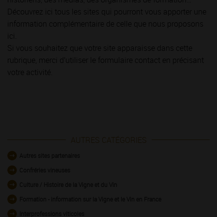
Découvrez ici tous les sites qui pourront vous apporter une
information complémentaire de celle que nous proposons
ici.
Si vous souhaitez que votre site apparaisse dans cette
rubrique, merci d’utiliser le formulaire contact en précisant
votre activité.
AUTRES CATÉGORIES
Autres sites partenaires
Confréries vineuses
Culture / Histoire de la Vigne et du Vin
Formation - information sur la Vigne et le Vin en France
Interprofessions viticoles