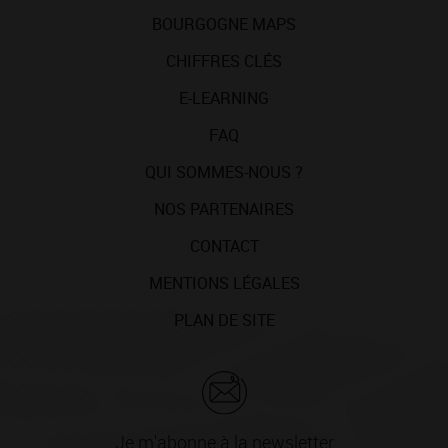
BOURGOGNE MAPS
CHIFFRES CLÉS
E-LEARNING
FAQ
QUI SOMMES-NOUS ?
NOS PARTENAIRES
CONTACT
MENTIONS LÉGALES
PLAN DE SITE
Je m'abonne à la newsletter