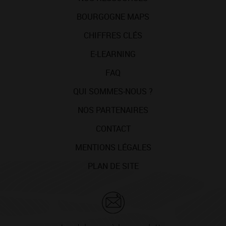
BOURGOGNE MAPS
CHIFFRES CLÉS
E-LEARNING
FAQ
QUI SOMMES-NOUS ?
NOS PARTENAIRES
CONTACT
MENTIONS LÉGALES
PLAN DE SITE