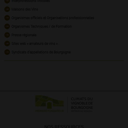
Interprofessions viticoles
Maisons des Vins
Organismes officiels et Organisations professionnelles
Organismes Techniques / de Formation
Presse régionale
Sites web « amateurs de vins »
Syndicats d'appellations de Bourgogne
NOS RESSOURCES