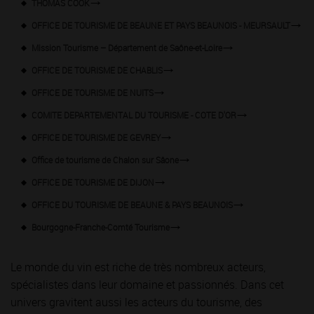
THOMAS COOK
OFFICE DE TOURISME DE BEAUNE ET PAYS BEAUNOIS - MEURSAULT
Mission Tourisme – Département de Saône-et-Loire
OFFICE DE TOURISME DE CHABLIS
OFFICE DE TOURISME DE NUITS
COMITE DEPARTEMENTAL DU TOURISME - COTE D'OR
OFFICE DE TOURISME DE GEVREY
Office de tourisme de Chalon sur Sâone
OFFICE DE TOURISME DE DIJON
OFFICE DU TOURISME DE BEAUNE & PAYS BEAUNOIS
Bourgogne-Franche-Comté Tourisme
Le monde du vin est riche de très nombreux acteurs,
spécialistes dans leur domaine et passionnés. Dans cet
univers gravitent aussi les acteurs du tourisme, des