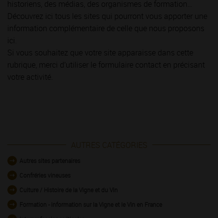
historiens, des médias, des organismes de formation…
Découvrez ici tous les sites qui pourront vous apporter une
information complémentaire de celle que nous proposons
ici.
Si vous souhaitez que votre site apparaisse dans cette
rubrique, merci d’utiliser le formulaire contact en précisant
votre activité.
AUTRES CATÉGORIES
Autres sites partenaires
Confréries vineuses
Culture / Histoire de la Vigne et du Vin
Formation - information sur la Vigne et le Vin en France