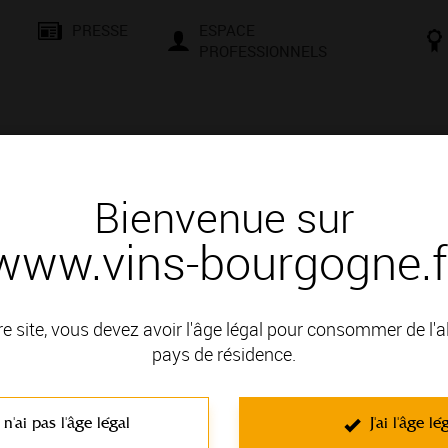
PRESSE
ESPACE
PROFESSIONNELS
& SAVOIR-FAIRE
CONSEILS ET DÉGUSTATION
VISITES E
Bienvenue sur
www.vins-bourgogne.f
de Bourgogne
re site, vous devez avoir l'âge légal pour consommer de l'
pays de résidence.
Lexique des vins de Bourgogne
Odeur
 n'ai pas l'âge légal
J'ai l'âge lé