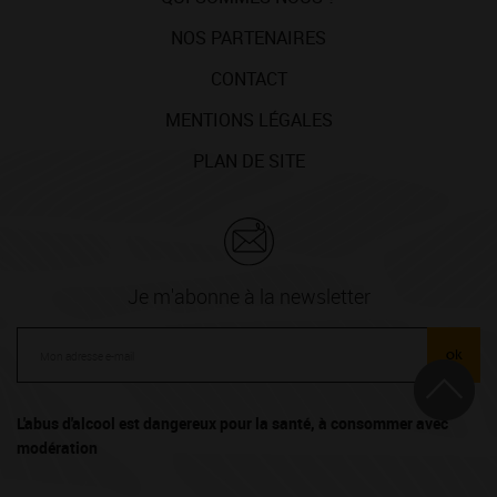
NOS PARTENAIRES
CONTACT
MENTIONS LÉGALES
PLAN DE SITE
Je m'abonne à la newsletter
ok
L'abus d'alcool est dangereux pour la santé, à consommer avec
modération