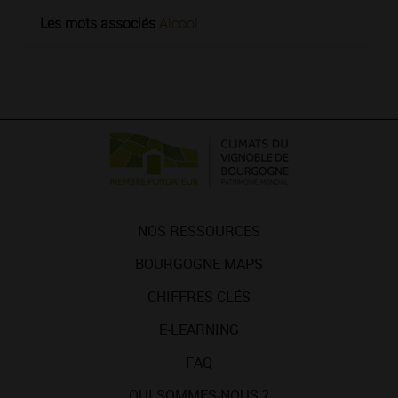
Les mots associés
Alcool
NOS RESSOURCES
BOURGOGNE MAPS
CHIFFRES CLÉS
E-LEARNING
FAQ
QUI SOMMES-NOUS ?