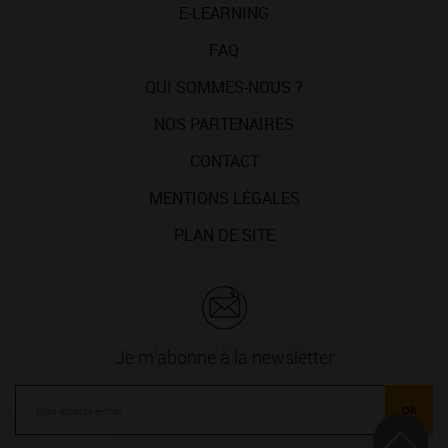
E-LEARNING
FAQ
QUI SOMMES-NOUS ?
NOS PARTENAIRES
CONTACT
MENTIONS LÉGALES
PLAN DE SITE
Je m'abonne à la newsletter
ok