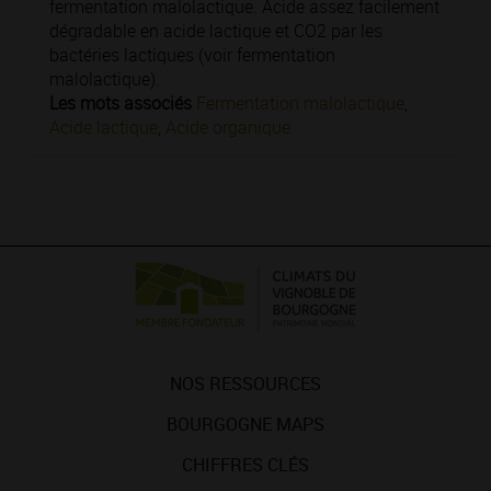
fermentation malolactique. Acide assez facilement
dégradable en acide lactique et CO2 par les
bactéries lactiques (voir fermentation
malolactique).
Les mots associés
Fermentation malolactique
,
Acide lactique
,
Acide organique
NOS RESSOURCES
BOURGOGNE MAPS
CHIFFRES CLÉS