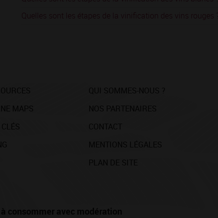
Quelles sont les étapes de la vinification des vins rouges 
SOURCES
QUI SOMMES-NOUS ?
NE MAPS
NOS PARTENAIRES
 CLÉS
CONTACT
NG
MENTIONS LÉGALES
PLAN DE SITE
té, à consommer avec modération