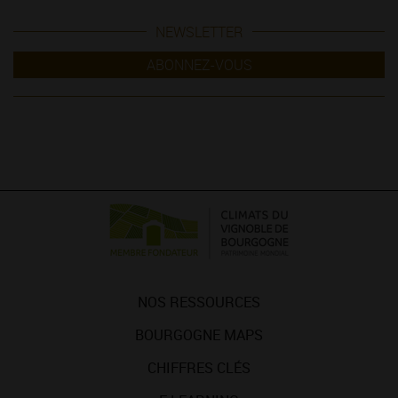
NEWSLETTER
ABONNEZ-VOUS
NOS RESSOURCES
BOURGOGNE MAPS
CHIFFRES CLÉS