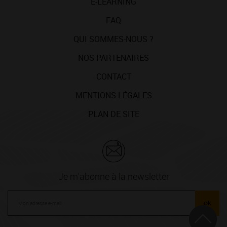
E-LEARNING
FAQ
QUI SOMMES-NOUS ?
NOS PARTENAIRES
CONTACT
MENTIONS LÉGALES
PLAN DE SITE
Je m'abonne à la newsletter
ok