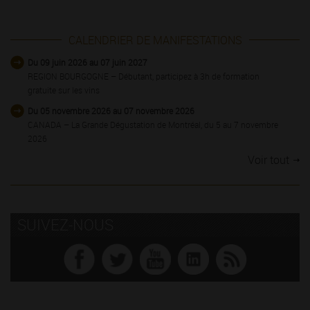
CALENDRIER DE MANIFESTATIONS
Du 09 juin 2026 au 07 juin 2027
REGION BOURGOGNE – Débutant, participez à 3h de formation
gratuite sur les vins
Du 05 novembre 2026 au 07 novembre 2026
CANADA – La Grande Dégustation de Montréal, du 5 au 7 novembre
2026
Voir tout
SUIVEZ-NOUS