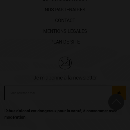
NOS PARTENAIRES
CONTACT
MENTIONS LÉGALES
PLAN DE SITE
Je m'abonne à la newsletter
ok
L'abus d'alcool est dangereux pour la santé, à consommer avec
modération