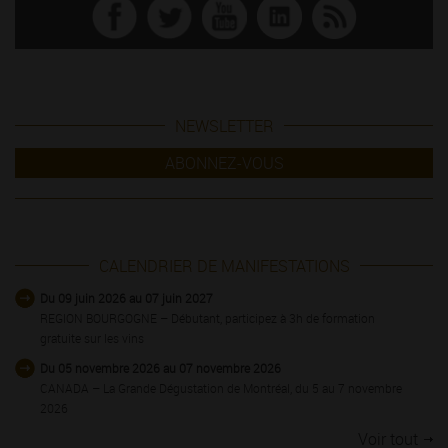
NEWSLETTER
ABONNEZ-VOUS
CALENDRIER DE MANIFESTATIONS
Du 09 juin 2026 au 07 juin 2027
REGION BOURGOGNE – Débutant, participez à 3h de formation
gratuite sur les vins
Du 05 novembre 2026 au 07 novembre 2026
CANADA – La Grande Dégustation de Montréal, du 5 au 7 novembre
2026
Voir tout