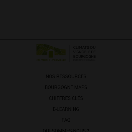
NOS RESSOURCES
BOURGOGNE MAPS
CHIFFRES CLÉS
E-LEARNING
FAQ
QUI SOMMES-NOUS ?