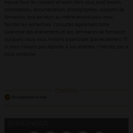
trouver tous les conseils et outils dont vous avez besoin.
Informations, documentation, photographies, supports de
formation, tout est réuni au même endroit pour vous
faciliter les recherches. Consultez également notre
calendrier des événements et des séminaires de formation
auxquels nous vous invitons à participer gracieusement. Et
si nous n’avons pas répondu à vos attentes, n’hésitez pas à
nous contacter.
CONTACTS
Envoyez-nous un mail
SUIVEZ-VOUS