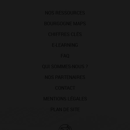
NOS RESSOURCES
BOURGOGNE MAPS
CHIFFRES CLÉS
E-LEARNING
FAQ
QUI SOMMES-NOUS ?
NOS PARTENAIRES
CONTACT
MENTIONS LÉGALES
PLAN DE SITE