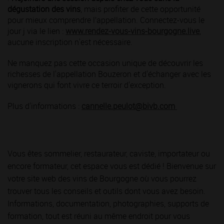
dégustation des vins
, mais profiter de cette opportunité
pour mieux comprendre l’appellation. Connectez-vous le
jour j via le lien :
www.rendez-vous-vins-bourgogne.live
,
aucune inscription n'est nécessaire.
Ne manquez pas cette occasion unique de découvrir les
richesses de l'appellation Bouzeron et d'échanger avec les
vignerons qui font vivre ce terroir d'exception.
Plus d'informations :
cannelle.peulot@bivb.com
Vous êtes sommelier, restaurateur, caviste, importateur ou
encore formateur, cet espace vous est dédié ! Bienvenue sur
votre site web des vins de Bourgogne où vous pourrez
trouver tous les conseils et outils dont vous avez besoin.
Informations, documentation, photographies, supports de
formation, tout est réuni au même endroit pour vous