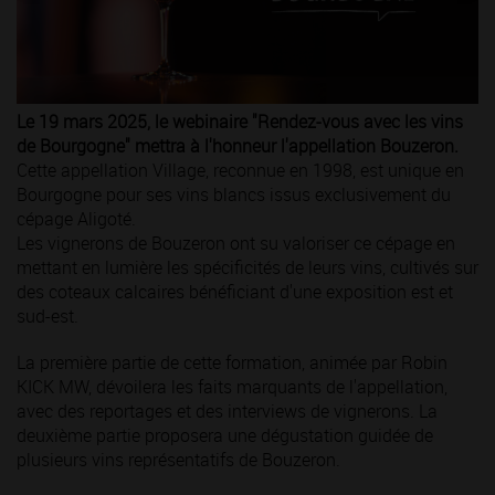
Le 19 mars 2025, le webinaire "Rendez-vous avec les vins
de Bourgogne" mettra à l'honneur l'appellation Bouzeron.
Cette appellation Village, reconnue en 1998, est unique en
Bourgogne pour ses vins blancs issus exclusivement du
cépage Aligoté.
Les vignerons de Bouzeron ont su valoriser ce cépage en
mettant en lumière les spécificités de leurs vins, cultivés sur
des coteaux calcaires bénéficiant d'une exposition est et
sud-est.
La première partie de cette formation, animée par Robin
KICK MW, dévoilera les faits marquants de l'appellation,
avec des reportages et des interviews de vignerons. La
deuxième partie proposera une dégustation guidée de
plusieurs vins représentatifs de Bouzeron.