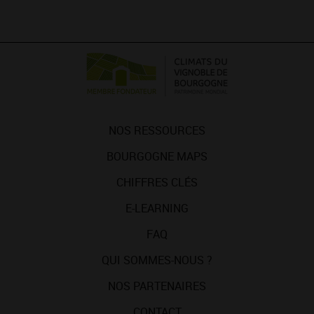
NOS RESSOURCES
BOURGOGNE MAPS
CHIFFRES CLÉS
E-LEARNING
FAQ
QUI SOMMES-NOUS ?
NOS PARTENAIRES
CONTACT