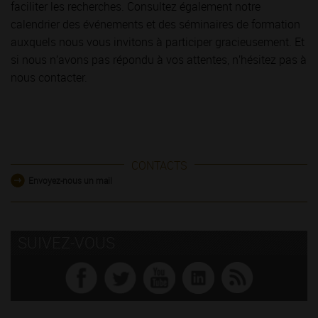
faciliter les recherches. Consultez également notre
calendrier des événements et des séminaires de formation
auxquels nous vous invitons à participer gracieusement. Et
si nous n’avons pas répondu à vos attentes, n’hésitez pas à
nous contacter.
CONTACTS
Envoyez-nous un mail
SUIVEZ-VOUS