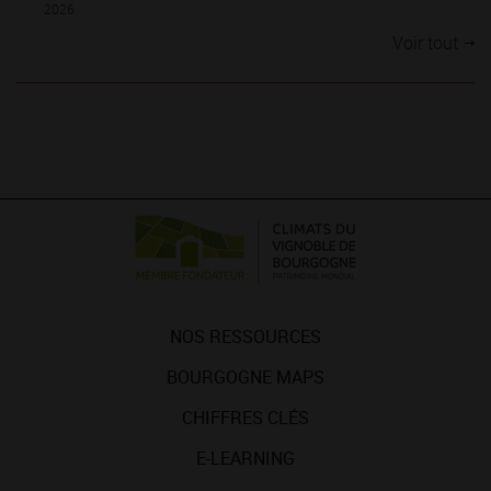
2026
Voir tout
NOS RESSOURCES
BOURGOGNE MAPS
CHIFFRES CLÉS
E-LEARNING