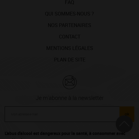
FAQ
QUI SOMMES-NOUS ?
NOS PARTENAIRES
CONTACT
MENTIONS LÉGALES
PLAN DE SITE
Je m'abonne à la newsletter
ok
L'abus d'alcool est dangereux pour la santé, à consommer avec