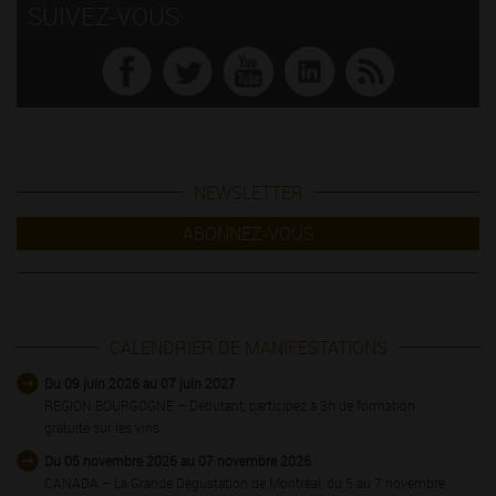
SUIVEZ-VOUS
NEWSLETTER
ABONNEZ-VOUS
CALENDRIER DE MANIFESTATIONS
Du 09 juin 2026 au 07 juin 2027
REGION BOURGOGNE – Débutant, participez à 3h de formation
gratuite sur les vins
Du 05 novembre 2026 au 07 novembre 2026
CANADA – La Grande Dégustation de Montréal, du 5 au 7 novembre