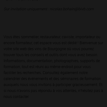
Sur invitation uniquement : nicolas.bohain@bivb.com
Vous êtes sommelier, restaurateur, caviste, importateur ou
encore formateur, cet espace vous est dédié ! Bienvenue sur
votre site web des vins de Bourgogne où vous pourrez
trouver tous les conseils et outils dont vous avez besoin.
Informations, documentation, photographies, supports de
formation, tout est réuni au même endroit pour vous
faciliter les recherches. Consultez également notre
calendrier des événements et des séminaires de formation
auxquels nous vous invitons à participer gracieusement. Et
si nous n’avons pas répondu à vos attentes, n’hésitez pas à
nous contacter.