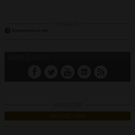
CONTACTS
Envoyez-nous un mail
SUIVEZ-VOUS
NEWSLETTER
ABONNEZ-VOUS