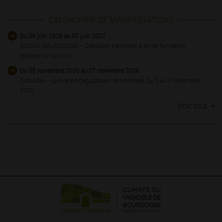
CALENDRIER DE MANIFESTATIONS
Du 09 juin 2026 au 07 juin 2027
REGION BOURGOGNE – Débutant, participez à 3h de formation
gratuite sur les vins
Du 05 novembre 2026 au 07 novembre 2026
CANADA – La Grande Dégustation de Montréal, du 5 au 7 novembre
2026
Voir tout