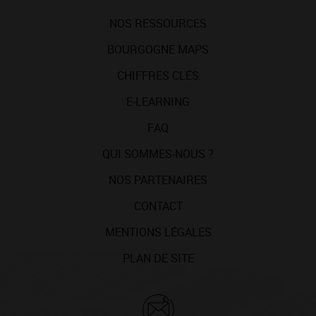
NOS RESSOURCES
BOURGOGNE MAPS
CHIFFRES CLÉS
E-LEARNING
FAQ
QUI SOMMES-NOUS ?
NOS PARTENAIRES
CONTACT
MENTIONS LÉGALES
PLAN DE SITE