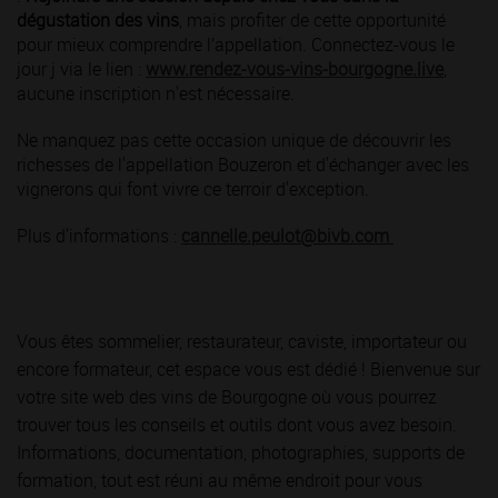
dégustation des vins
, mais profiter de cette opportunité
pour mieux comprendre l’appellation. Connectez-vous le
jour j via le lien :
www.rendez-vous-vins-bourgogne.live
,
aucune inscription n'est nécessaire.
Ne manquez pas cette occasion unique de découvrir les
richesses de l'appellation Bouzeron et d'échanger avec les
vignerons qui font vivre ce terroir d'exception.
Plus d'informations :
cannelle.peulot@bivb.com
Vous êtes sommelier, restaurateur, caviste, importateur ou
encore formateur, cet espace vous est dédié ! Bienvenue sur
votre site web des vins de Bourgogne où vous pourrez
trouver tous les conseils et outils dont vous avez besoin.
Informations, documentation, photographies, supports de
formation, tout est réuni au même endroit pour vous