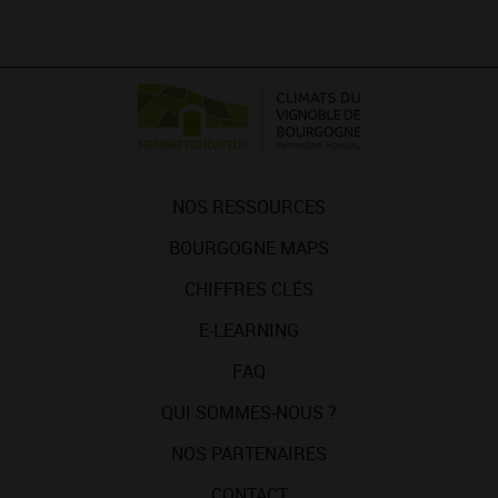
NOS RESSOURCES
BOURGOGNE MAPS
CHIFFRES CLÉS
E-LEARNING
FAQ
QUI SOMMES-NOUS ?
NOS PARTENAIRES
CONTACT