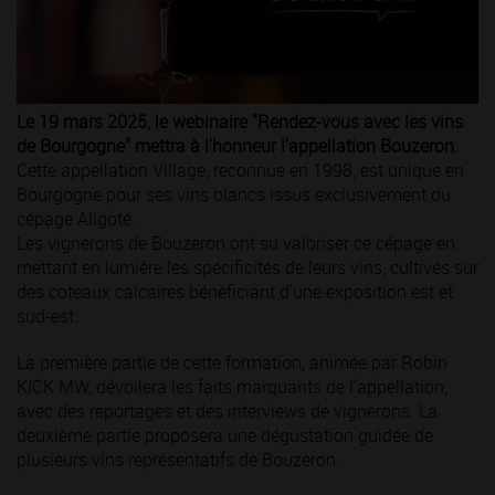
Le 19 mars 2025, le webinaire "Rendez-vous avec les vins
de Bourgogne" mettra à l'honneur l'appellation Bouzeron.
Cette appellation Village, reconnue en 1998, est unique en
Bourgogne pour ses vins blancs issus exclusivement du
cépage Aligoté.
Les vignerons de Bouzeron ont su valoriser ce cépage en
mettant en lumière les spécificités de leurs vins, cultivés sur
des coteaux calcaires bénéficiant d'une exposition est et
sud-est.
La première partie de cette formation, animée par Robin
KICK MW, dévoilera les faits marquants de l'appellation,
avec des reportages et des interviews de vignerons. La
deuxième partie proposera une dégustation guidée de
plusieurs vins représentatifs de Bouzeron.