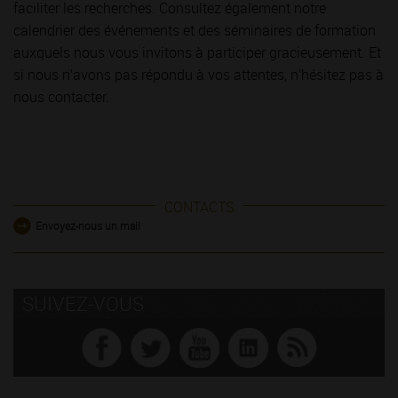
faciliter les recherches. Consultez également notre
calendrier des événements et des séminaires de formation
auxquels nous vous invitons à participer gracieusement. Et
si nous n’avons pas répondu à vos attentes, n’hésitez pas à
nous contacter.
CONTACTS
Envoyez-nous un mail
SUIVEZ-VOUS