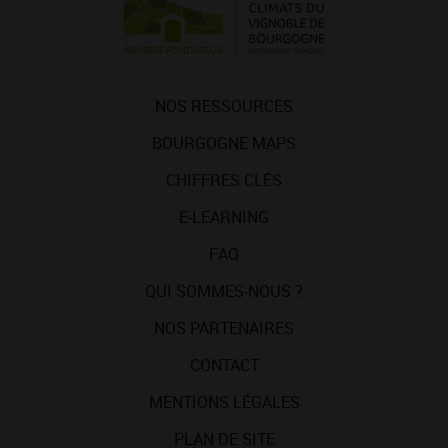
NOS RESSOURCES
BOURGOGNE MAPS
CHIFFRES CLÉS
E-LEARNING
FAQ
QUI SOMMES-NOUS ?
NOS PARTENAIRES
CONTACT
MENTIONS LÉGALES
PLAN DE SITE