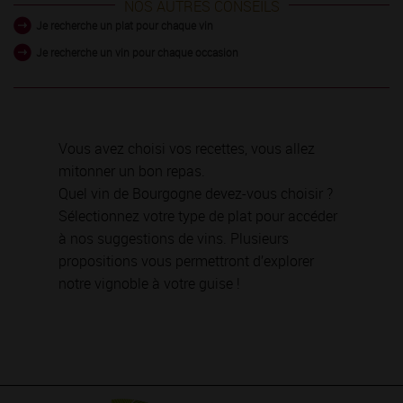
NOS AUTRES CONSEILS
Je recherche un plat pour chaque vin
Je recherche un vin pour chaque occasion
Vous avez choisi vos recettes, vous allez
mitonner un bon repas.
Quel vin de Bourgogne devez-vous choisir ?
Sélectionnez votre type de plat pour accéder
à nos suggestions de vins. Plusieurs
propositions vous permettront d’explorer
notre vignoble à votre guise !