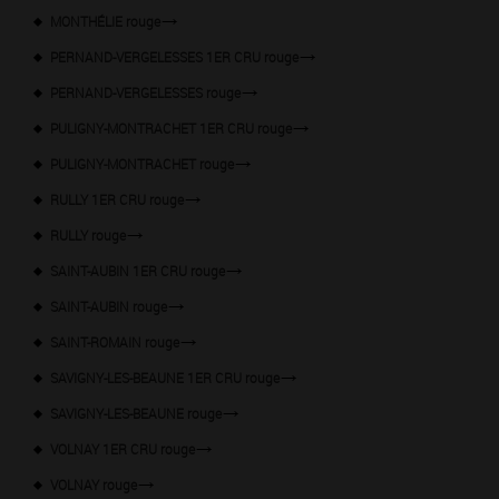
MONTHÉLIE rouge
PERNAND-VERGELESSES 1ER CRU rouge
PERNAND-VERGELESSES rouge
PULIGNY-MONTRACHET 1ER CRU rouge
PULIGNY-MONTRACHET rouge
RULLY 1ER CRU rouge
RULLY rouge
SAINT-AUBIN 1ER CRU rouge
SAINT-AUBIN rouge
SAINT-ROMAIN rouge
SAVIGNY-LES-BEAUNE 1ER CRU rouge
SAVIGNY-LES-BEAUNE rouge
VOLNAY 1ER CRU rouge
VOLNAY rouge