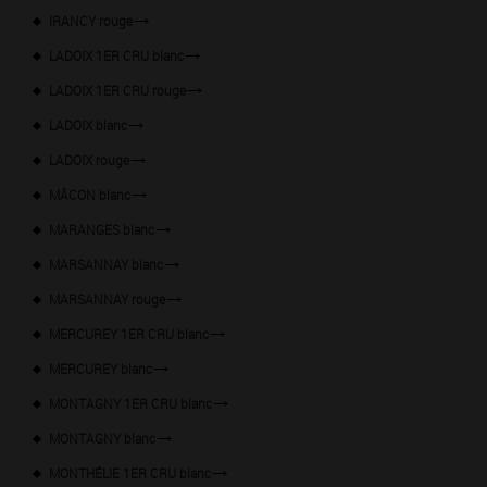
IRANCY rouge
LADOIX 1ER CRU blanc
LADOIX 1ER CRU rouge
LADOIX blanc
LADOIX rouge
MÂCON blanc
MARANGES blanc
MARSANNAY blanc
MARSANNAY rouge
MERCUREY 1ER CRU blanc
MERCUREY blanc
MONTAGNY 1ER CRU blanc
MONTAGNY blanc
MONTHÉLIE 1ER CRU blanc