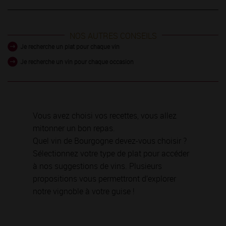
NOS AUTRES CONSEILS
Je recherche un plat pour chaque vin
Je recherche un vin pour chaque occasion
Vous avez choisi vos recettes, vous allez
mitonner un bon repas.
Quel vin de Bourgogne devez-vous choisir ?
Sélectionnez votre type de plat pour accéder
à nos suggestions de vins. Plusieurs
propositions vous permettront d’explorer
notre vignoble à votre guise !