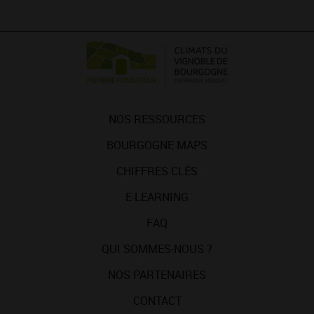
NOS RESSOURCES
BOURGOGNE MAPS
CHIFFRES CLÉS
E-LEARNING
FAQ
QUI SOMMES-NOUS ?
NOS PARTENAIRES
CONTACT