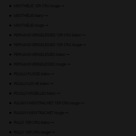
MONTHÉLIE 1ER CRU rouge
MONTHÉLIE blanc
MONTHÉLIE rouge
PERNAND-VERGELESSES 1ER CRU blanc
PERNAND-VERGELESSES 1ER CRU rouge
PERNAND-VERGELESSES blanc
PERNAND-VERGELESSES rouge
POUILLY-FUISSE blanc
POUILLY-LOCHE blanc
POUILLY-VINZELLES blanc
PULIGNY-MONTRACHET 1ER CRU rouge
PULIGNY-MONTRACHET rouge
RULLY 1ER CRU blanc
RULLY 1ER CRU rouge