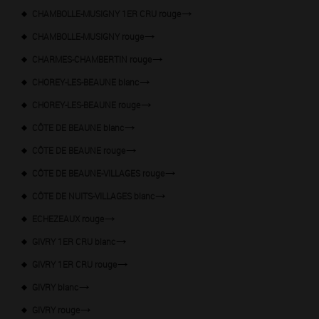
CHAMBOLLE-MUSIGNY 1ER CRU rouge
CHAMBOLLE-MUSIGNY rouge
CHARMES-CHAMBERTIN rouge
CHOREY-LES-BEAUNE blanc
CHOREY-LES-BEAUNE rouge
CÔTE DE BEAUNE blanc
CÔTE DE BEAUNE rouge
CÔTE DE BEAUNE-VILLAGES rouge
CÔTE DE NUITS-VILLAGES blanc
ECHEZEAUX rouge
GIVRY 1ER CRU blanc
GIVRY 1ER CRU rouge
GIVRY blanc
GIVRY rouge