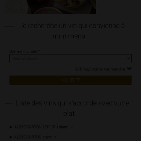
Je recherche un vin qui convienne à
mon menu
Quel est mon plat ? :
Affinez votre recherche
VALIDEZ
Liste des vins qui s'accorde avec votre
plat
ALOXE-CORTON 1ER CRU blanc
ALOXE-CORTON blanc