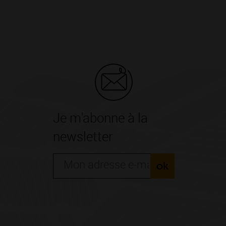
Je m'abonne à la
newsletter
ok