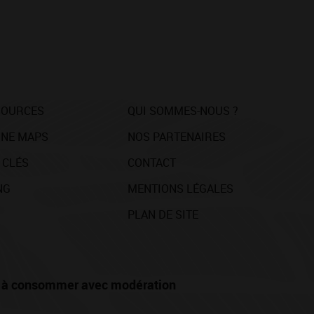
SOURCES
QUI SOMMES-NOUS ?
NE MAPS
NOS PARTENAIRES
 CLÉS
CONTACT
NG
MENTIONS LÉGALES
PLAN DE SITE
té, à consommer avec modération