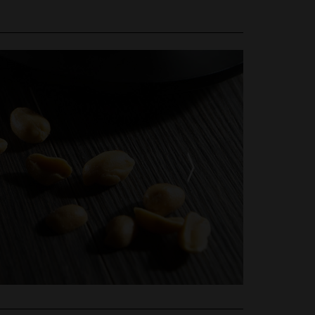
Ile Flottante