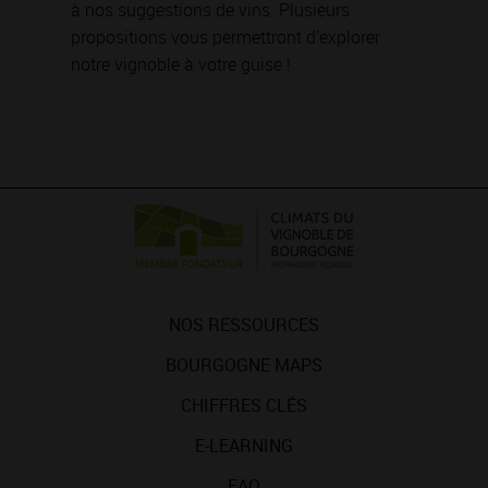
à nos suggestions de vins. Plusieurs
propositions vous permettront d’explorer
notre vignoble à votre guise !
NOS RESSOURCES
BOURGOGNE MAPS
CHIFFRES CLÉS
E-LEARNING
FAQ