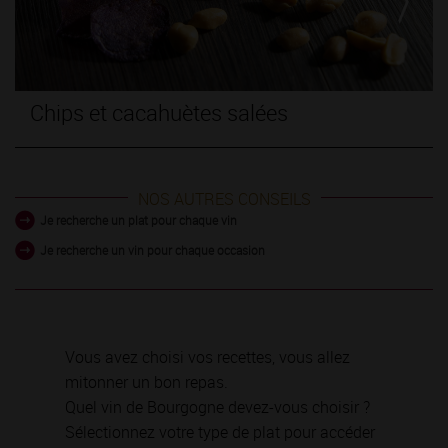
Chips et cacahuètes salées
NOS AUTRES CONSEILS
Je recherche un plat pour chaque vin
Je recherche un vin pour chaque occasion
Vous avez choisi vos recettes, vous allez
mitonner un bon repas.
Quel vin de Bourgogne devez-vous choisir ?
Sélectionnez votre type de plat pour accéder