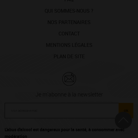
QUI SOMMES-NOUS ?
NOS PARTENAIRES
CONTACT
MENTIONS LÉGALES
PLAN DE SITE
Je m'abonne à la newsletter
ok
L'abus d'alcool est dangereux pour la santé, à consommer avec
modération