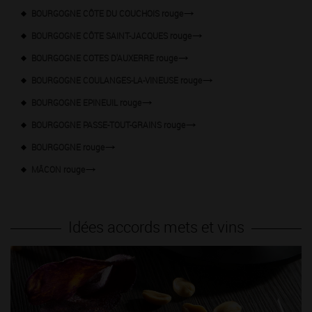
BOURGOGNE CÔTE DU COUCHOIS rouge
BOURGOGNE CÔTE SAINT-JACQUES rouge
BOURGOGNE COTES D'AUXERRE rouge
BOURGOGNE COULANGES-LA-VINEUSE rouge
BOURGOGNE EPINEUIL rouge
BOURGOGNE PASSE-TOUT-GRAINS rouge
BOURGOGNE rouge
MÂCON rouge
Idées accords mets et vins