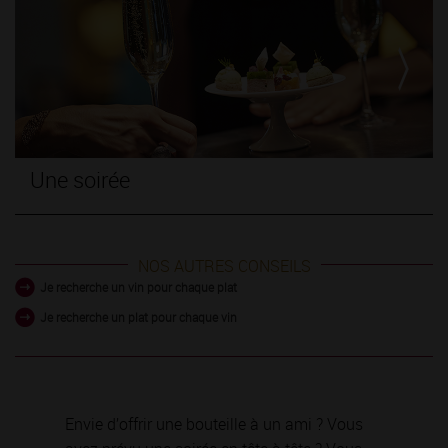
Un dîner entre amoureux
NOS AUTRES CONSEILS
Je recherche un vin pour chaque plat
Je recherche un plat pour chaque vin
Envie d’offrir une bouteille à un ami ? Vous