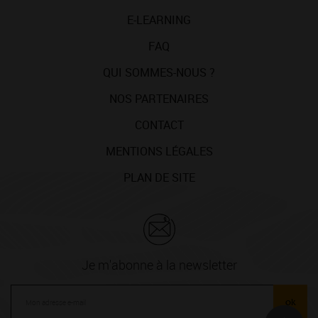
E-LEARNING
FAQ
QUI SOMMES-NOUS ?
NOS PARTENAIRES
CONTACT
MENTIONS LÉGALES
PLAN DE SITE
Je m'abonne à la newsletter
ok