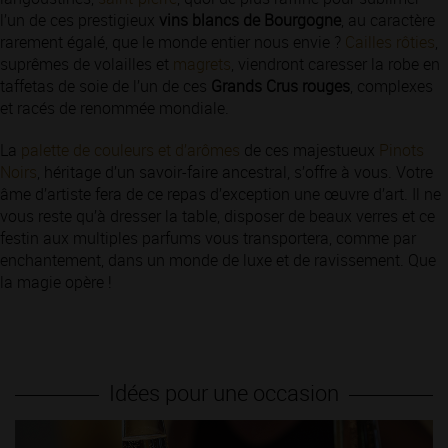
l’un de ces prestigieux
vins blancs de Bourgogne
, au caractère
rarement égalé, que le monde entier nous envie ?
Cailles rôties
,
suprêmes de volailles et
magrets
, viendront caresser la robe en
taffetas de soie de l’un de ces
Grands Crus rouges
, complexes
et racés de renommée mondiale.
La
palette de couleurs et d’arômes
de ces majestueux
Pinots
Noirs
, héritage d’un savoir-faire ancestral, s’offre à vous. Votre
âme d’artiste fera de ce repas d’exception une œuvre d’art. Il ne
vous reste qu’à dresser la table, disposer de beaux verres et ce
festin aux multiples parfums vous transportera, comme par
enchantement, dans un monde de luxe et de ravissement. Que
la magie opère !
Idées pour une occasion