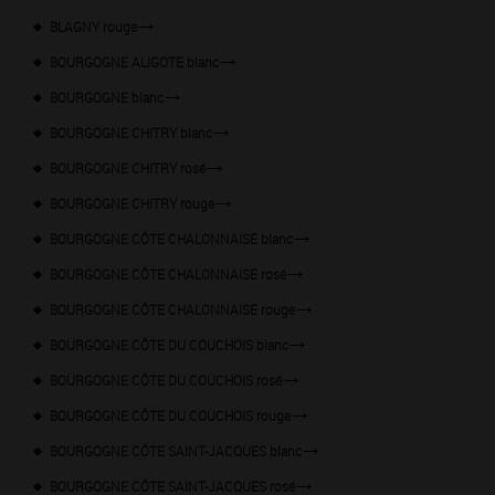
BLAGNY rouge
BOURGOGNE ALIGOTE blanc
BOURGOGNE blanc
BOURGOGNE CHITRY blanc
BOURGOGNE CHITRY rosé
BOURGOGNE CHITRY rouge
BOURGOGNE CÔTE CHALONNAISE blanc
BOURGOGNE CÔTE CHALONNAISE rosé
BOURGOGNE CÔTE CHALONNAISE rouge
BOURGOGNE CÔTE DU COUCHOIS blanc
BOURGOGNE CÔTE DU COUCHOIS rosé
BOURGOGNE CÔTE DU COUCHOIS rouge
BOURGOGNE CÔTE SAINT-JACQUES blanc
BOURGOGNE CÔTE SAINT-JACQUES rosé