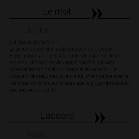
Le mot
du Chef
Clé d’accord Met-Vin
Le secret pour marier cette recette à un Coteaux
Bourguignons rouge est la sauce de soja. Vieillie en
tonneau, elle apporte des notes boisées qui vont
caresser les tanins du vin rouge et les arrondir. Le
croquant des légumes, quant à lui, s’harmonise avec la
fraîcheur de ce vin jeune, alors que le gingembre ajoute
une touche de vitalité.
L'accord
Parfait