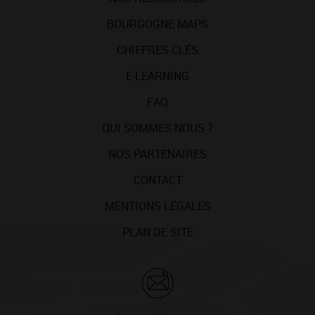
BOURGOGNE MAPS
CHIFFRES CLÉS
E-LEARNING
FAQ
QUI SOMMES-NOUS ?
NOS PARTENAIRES
CONTACT
MENTIONS LÉGALES
PLAN DE SITE