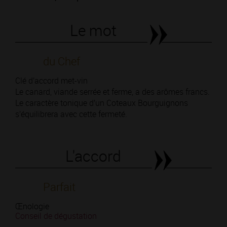
Le mot
du Chef
Clé d’accord met-vin
Le canard, viande serrée et ferme, a des arômes francs.
Le caractère tonique d’un Coteaux Bourguignons
s’équilibrera avec cette fermeté.
L'accord
Parfait
Œnologie
Conseil de dégustation