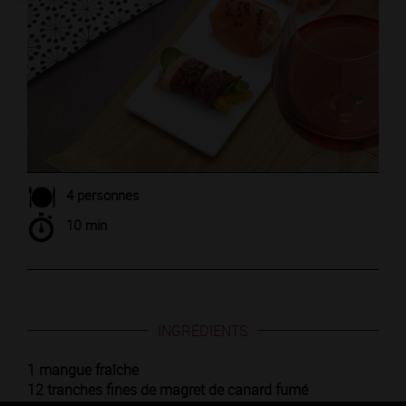
4 personnes
10 min
INGRÉDIENTS
1 mangue fraîche
12 tranches fines de magret de canard fumé