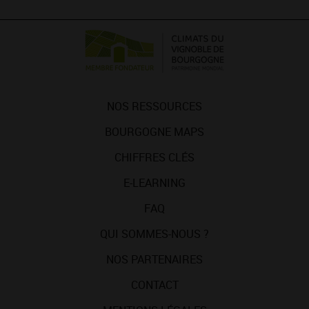
NOS RESSOURCES
BOURGOGNE MAPS
CHIFFRES CLÉS
E-LEARNING
FAQ
QUI SOMMES-NOUS ?
NOS PARTENAIRES
CONTACT