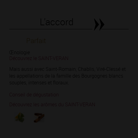
L'accord
Parfait
Œnologie
Découvrez le SAINT-VERAN
Mais aussi avec Saint-Romain, Chablis, Viré-Clessé et
les appellations de la famille des Bourgognes blancs
souples, intenses et floraux.
Conseil de dégustation
Découvrez les arômes du SAINT-VERAN