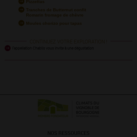
Pizzettas
Tranches de Butternut confit
Romarin fromage de chèvre
Moules chorizo pour tapas
CONTINUEZ VOTRE EXPLORATION !
l'appellation Chablis vous invite à une dégustation
NOS RESSOURCES