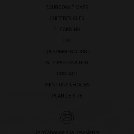
BOURGOGNE MAPS
CHIFFRES CLÉS
E-LEARNING
FAQ
QUI SOMMES-NOUS ?
NOS PARTENAIRES
CONTACT
MENTIONS LÉGALES
PLAN DE SITE
Je m'abonne à la newsletter