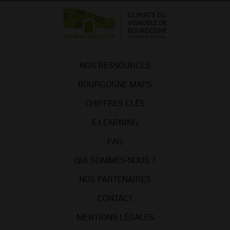
NOS RESSOURCES
BOURGOGNE MAPS
CHIFFRES CLÉS
E-LEARNING
FAQ
QUI SOMMES-NOUS ?
NOS PARTENAIRES
CONTACT
MENTIONS LÉGALES