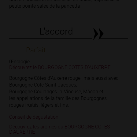
petite pointe salée de la pancetta !
L'accord
Parfait
Œnologie
Découvrez le BOURGOGNE COTES D'AUXERRE
Bourgogne Côtes d’Auxerre rouge…mais aussi avec
Bourgogne Côte Saint-Jacques,
Bourgogne Coulanges-la-Vineuse, Mâcon et
les appellations de la famille des Bourgognes
rouges fruités, légers et fins.
Conseil de dégustation
Découvrez les arômes du BOURGOGNE COTES
D'AUXERRE