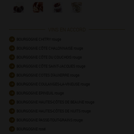
VINS EN ACCORD
BOURGOGNE CHITRY rouge
BOURGOGNE CÔTE CHALONNAISE rouge
BOURGOGNE CÔTE DU COUCHOIS rouge
BOURGOGNE CÔTE SAINT-JACQUES rouge
BOURGOGNE COTES D'AUXERRE rouge
BOURGOGNE COULANGES-LA-VINEUSE rouge
BOURGOGNE EPINEUIL rouge
BOURGOGNE HAUTES-CÔTES DE BEAUNE rouge
BOURGOGNE HAUTES-CÔTES DE NUITS rouge
BOURGOGNE PASSE-TOUT-GRAINS rouge
BOURGOGNE rosé