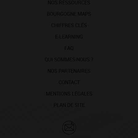
NOS RESSOURCES
BOURGOGNE MAPS
CHIFFRES CLÉS
E-LEARNING
FAQ
QUI SOMMES-NOUS ?
NOS PARTENAIRES
CONTACT
MENTIONS LÉGALES
PLAN DE SITE