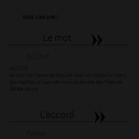
Voilà, c'est prêt !
Le mot
du Chef
ASTUCE:
Le chili con Carne se déguste avec un simple riz blanc,
des nachos, un pain de maïs ou encore des frites de
patate douce.
L'accord
Parfait