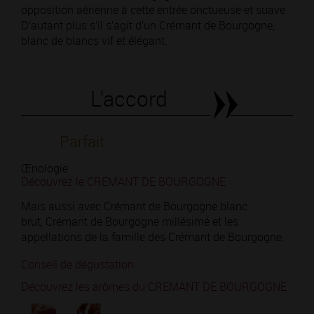
opposition aérienne à cette entrée onctueuse et suave.
D’autant plus s’il s’agit d’un Crémant de Bourgogne,
blanc de blancs vif et élégant.
L'accord
Parfait
Œnologie
Découvrez le CREMANT DE BOURGOGNE
Mais aussi avec Crémant de Bourgogne blanc
brut, Crémant de Bourgogne millésimé et les
appellations de la famille des Crémant de Bourgogne.
Conseil de dégustation
Découvrez les arômes du CREMANT DE BOURGOGNE