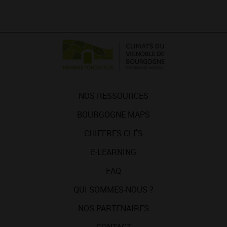
NOS RESSOURCES
BOURGOGNE MAPS
CHIFFRES CLÉS
E-LEARNING
FAQ
QUI SOMMES-NOUS ?
NOS PARTENAIRES