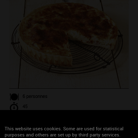
6 personnes
45
This website uses cookies. Some are used for statistical
purposes and others are set up by third party services.