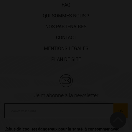
FAQ
QUI SOMMES-NOUS ?
NOS PARTENAIRES
CONTACT
MENTIONS LÉGALES
PLAN DE SITE
Je m'abonne à la newsletter
ok
L'abus d'alcool est dangereux pour la santé, à consommer avec