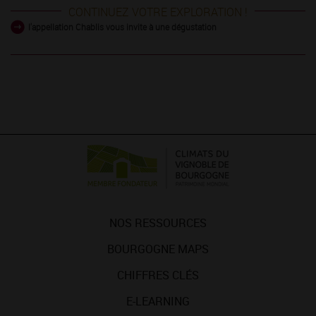
CONTINUEZ VOTRE EXPLORATION !
l'appellation Chablis vous invite à une dégustation
NOS RESSOURCES
BOURGOGNE MAPS
CHIFFRES CLÉS
E-LEARNING