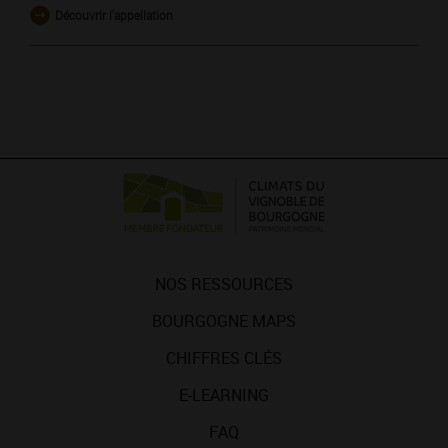
Découvrir l'appellation
NOS RESSOURCES
BOURGOGNE MAPS
CHIFFRES CLÉS
E-LEARNING
FAQ