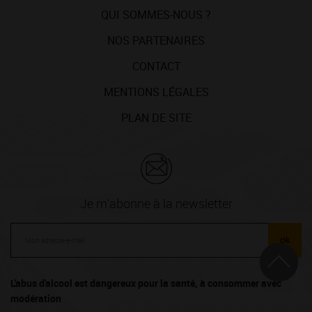
QUI SOMMES-NOUS ?
NOS PARTENAIRES
CONTACT
MENTIONS LÉGALES
PLAN DE SITE
Je m'abonne à la newsletter
ok
L'abus d'alcool est dangereux pour la santé, à consommer avec
modération