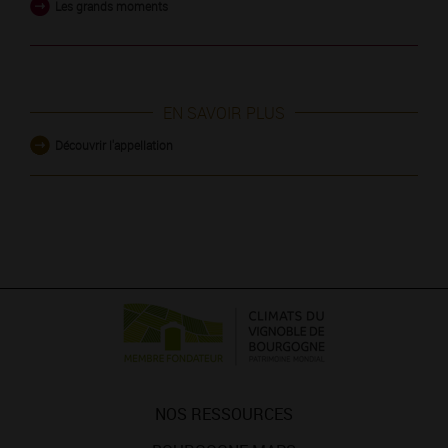
Les grands moments
EN SAVOIR PLUS
Découvrir l'appellation
NOS RESSOURCES