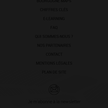
BOURGOGNE MAPS
CHIFFRES CLÉS
E-LEARNING
FAQ
QUI SOMMES-NOUS ?
NOS PARTENAIRES
CONTACT
MENTIONS LÉGALES
PLAN DE SITE
Je m'abonne à la newsletter