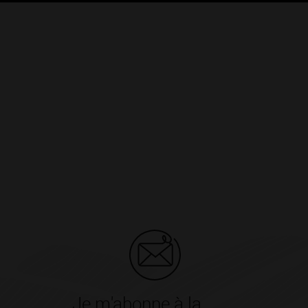
Je m'abonne à la