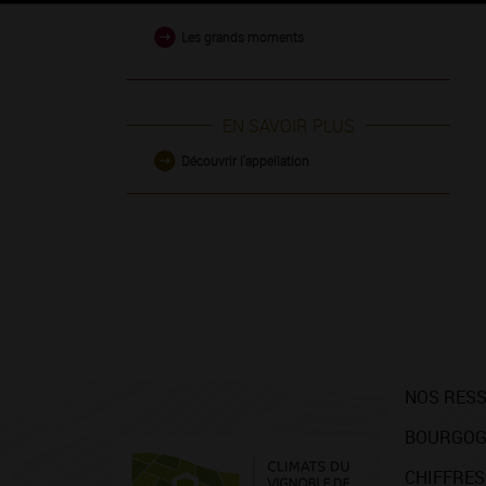
Les grands moments
EN SAVOIR PLUS
Découvrir l'appellation
NOS RES
BOURGOG
CHIFFRES