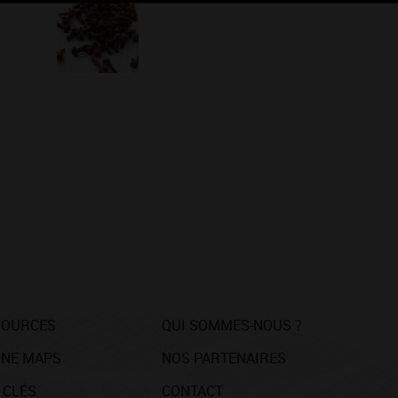
SOURCES
QUI SOMMES-NOUS ?
NE MAPS
NOS PARTENAIRES
 CLÉS
CONTACT