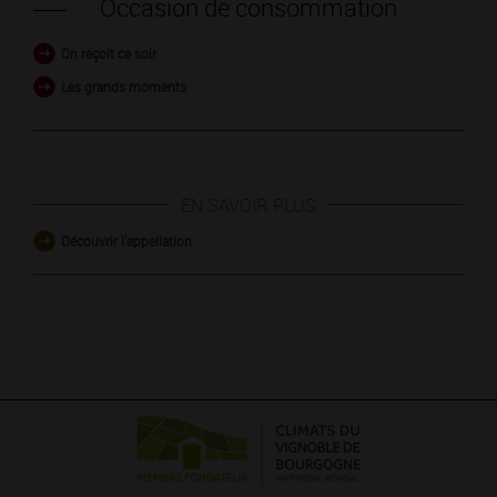
Occasion de consommation
On reçoit ce soir
Les grands moments
EN SAVOIR PLUS
Découvrir l'appellation