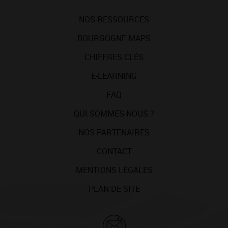
NOS RESSOURCES
BOURGOGNE MAPS
CHIFFRES CLÉS
E-LEARNING
FAQ
QUI SOMMES-NOUS ?
NOS PARTENAIRES
CONTACT
MENTIONS LÉGALES
PLAN DE SITE