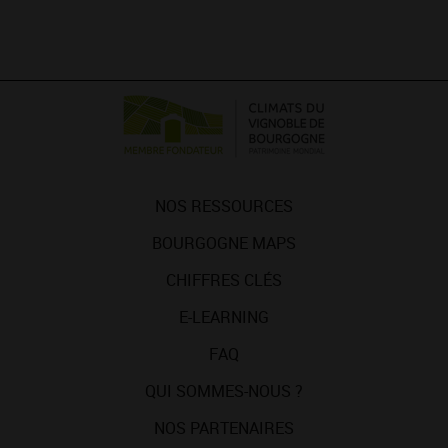
NOS RESSOURCES
BOURGOGNE MAPS
CHIFFRES CLÉS
E-LEARNING
FAQ
QUI SOMMES-NOUS ?
NOS PARTENAIRES