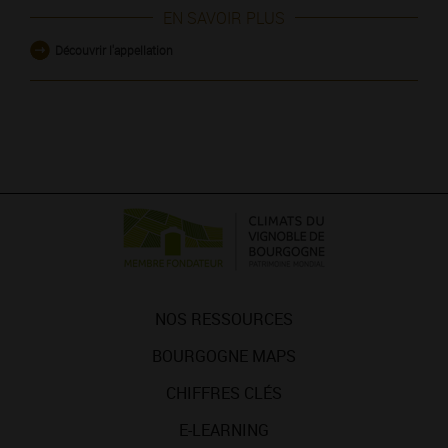
EN SAVOIR PLUS
Découvrir l'appellation
NOS RESSOURCES
BOURGOGNE MAPS
CHIFFRES CLÉS
E-LEARNING