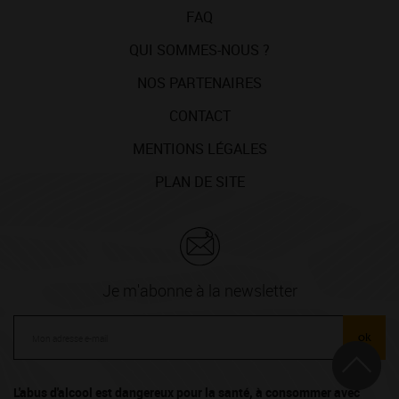
FAQ
QUI SOMMES-NOUS ?
NOS PARTENAIRES
CONTACT
MENTIONS LÉGALES
PLAN DE SITE
Je m'abonne à la newsletter
ok
L'abus d'alcool est dangereux pour la santé, à consommer avec