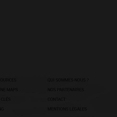
SOURCES
QUI SOMMES-NOUS ?
NE MAPS
NOS PARTENAIRES
 CLÉS
CONTACT
NG
MENTIONS LÉGALES