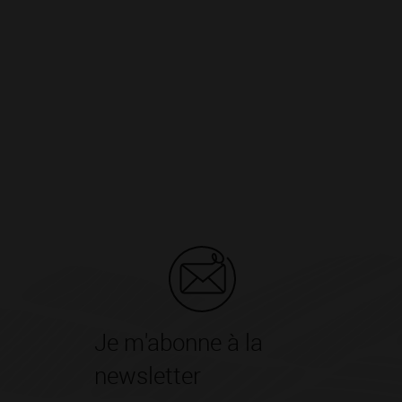
Je m'abonne à la
newsletter