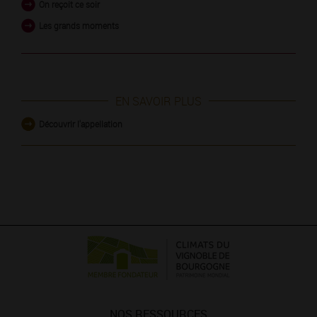
On reçoit ce soir
Les grands moments
EN SAVOIR PLUS
Découvrir l'appellation
NOS RESSOURCES