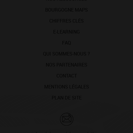
BOURGOGNE MAPS
CHIFFRES CLÉS
E-LEARNING
FAQ
QUI SOMMES-NOUS ?
NOS PARTENAIRES
CONTACT
MENTIONS LÉGALES
PLAN DE SITE