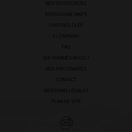
NOS RESSOURCES
BOURGOGNE MAPS
CHIFFRES CLÉS
E-LEARNING
FAQ
QUI SOMMES-NOUS ?
NOS PARTENAIRES
CONTACT
MENTIONS LÉGALES
PLAN DE SITE