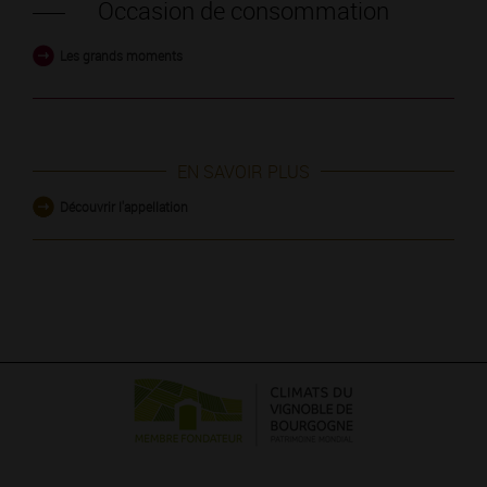
Occasion de consommation
Les grands moments
EN SAVOIR PLUS
Découvrir l'appellation