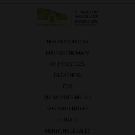
NOS RESSOURCES
BOURGOGNE MAPS
CHIFFRES CLÉS
E-LEARNING
FAQ
QUI SOMMES-NOUS ?
NOS PARTENAIRES
CONTACT
MENTIONS LÉGALES