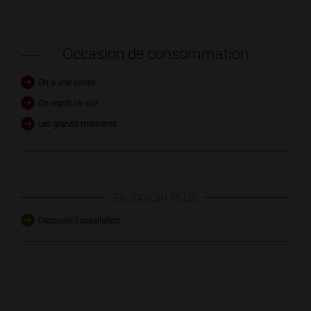
Occasion de consommation
On a une soirée
On reçoit ce soir
Les grands moments
EN SAVOIR PLUS
Découvrir l'appellation