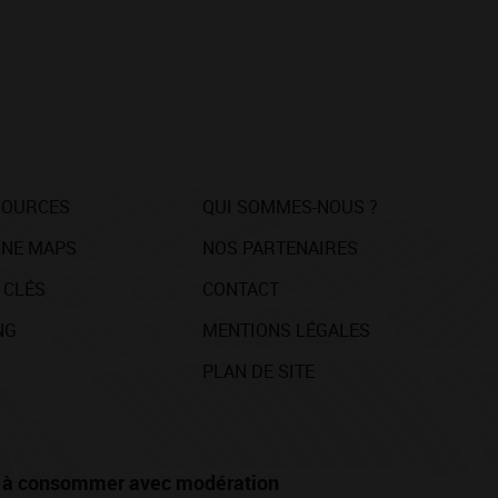
SOURCES
QUI SOMMES-NOUS ?
NE MAPS
NOS PARTENAIRES
 CLÉS
CONTACT
NG
MENTIONS LÉGALES
PLAN DE SITE
té, à consommer avec modération