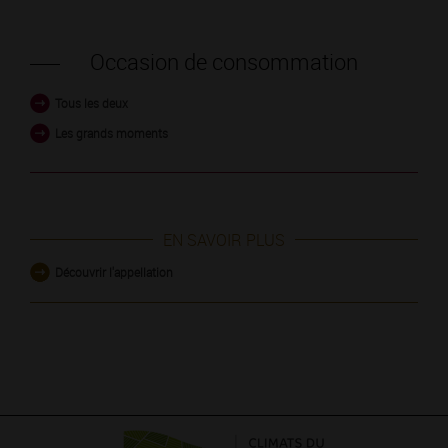
Occasion de consommation
Tous les deux
Les grands moments
EN SAVOIR PLUS
Découvrir l'appellation