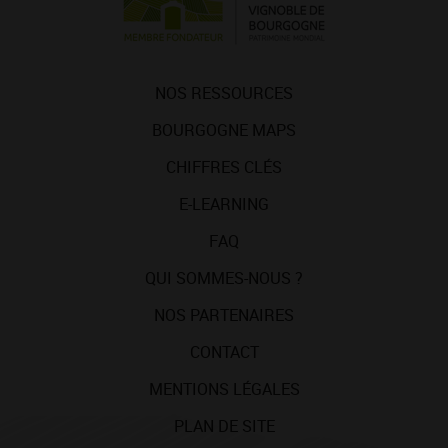
NOS RESSOURCES
BOURGOGNE MAPS
CHIFFRES CLÉS
E-LEARNING
FAQ
QUI SOMMES-NOUS ?
NOS PARTENAIRES
CONTACT
MENTIONS LÉGALES
PLAN DE SITE