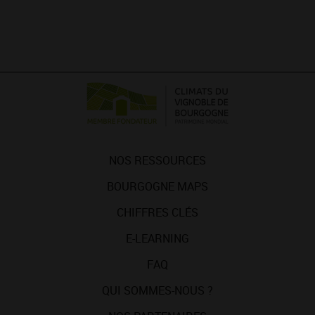
NOS RESSOURCES
BOURGOGNE MAPS
CHIFFRES CLÉS
E-LEARNING
FAQ
QUI SOMMES-NOUS ?