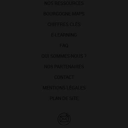
NOS RESSOURCES
BOURGOGNE MAPS
CHIFFRES CLÉS
E-LEARNING
FAQ
QUI SOMMES-NOUS ?
NOS PARTENAIRES
CONTACT
MENTIONS LÉGALES
PLAN DE SITE